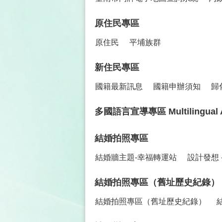
原住民專區
原住民
平埔族群
新住民專區
國籍最新訊息
國籍申辦須知
歸
多國語言宣導專區 Multilingual Advo
結婚拍照專區
結婚牆主題-幸福轉運站
設計發想 
結婚拍照專區（舊址歷史紀錄）
結婚拍照專區（舊址歷史紀錄）