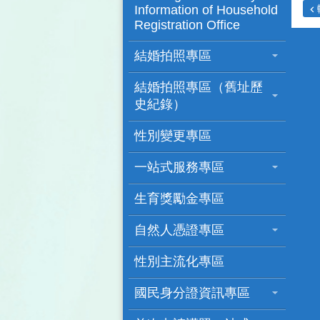
Information of Household
Registration Office
結婚拍照專區
結婚拍照專區（舊址歷
史紀錄）
性別變更專區
一站式服務專區
生育獎勵金專區
自然人憑證專區
性別主流化專區
國民身分證資訊專區