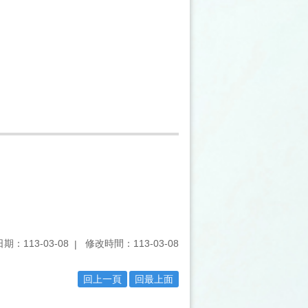
期：113-03-08
修改時間：113-03-08
回上一頁
回最上面