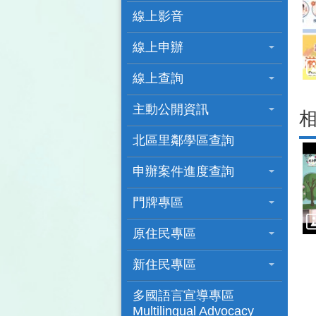
線上影音
線上申辦
線上查詢
主動公開資訊
北區里鄰學區查詢
申辦案件進度查詢
門牌專區
原住民專區
新住民專區
多國語言宣導專區
Multilingual Advocacy