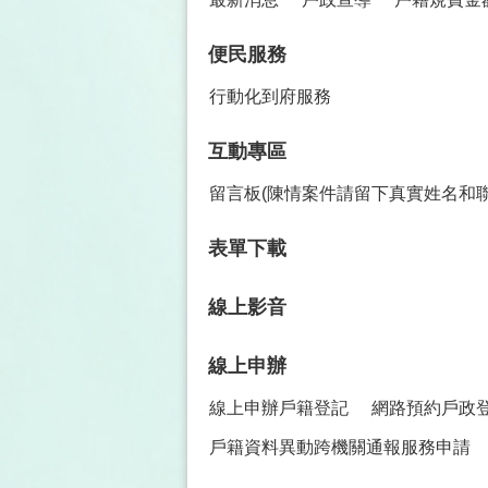
便民服務
行動化到府服務
互動專區
留言板(陳情案件請留下真實姓名和
表單下載
線上影音
線上申辦
線上申辦戶籍登記
網路預約戶政
戶籍資料異動跨機關通報服務申請