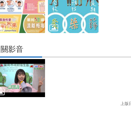
相關影音
上版日