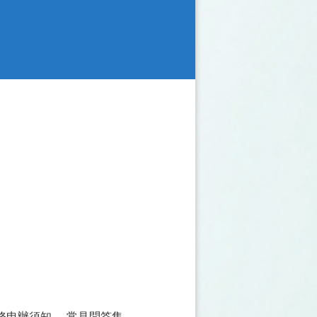
務申辦須知
常見問答集