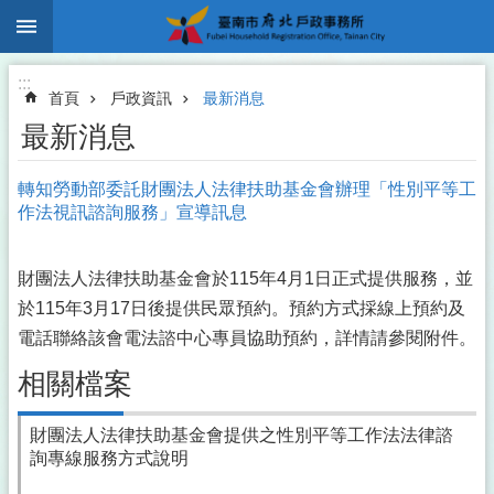
:::
跳到主要內容區塊
:::
首頁
戶政資訊
最新消息
最新消息
轉知勞動部委託財團法人法律扶助基金會辦理「性別平等工
作法視訊諮詢服務」宣導訊息
財團法人法律扶助基金會於115年4月1日正式提供服務，並
於115年3月17日後提供民眾預約。預約方式採線上預約及
電話聯絡該會電法諮中心專員協助預約，詳情請參閱附件。
相關檔案
財團法人法律扶助基金會提供之性別平等工作法法律諮
詢專線服務方式說明