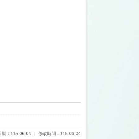
期：115-06-04
修改時間：115-06-04