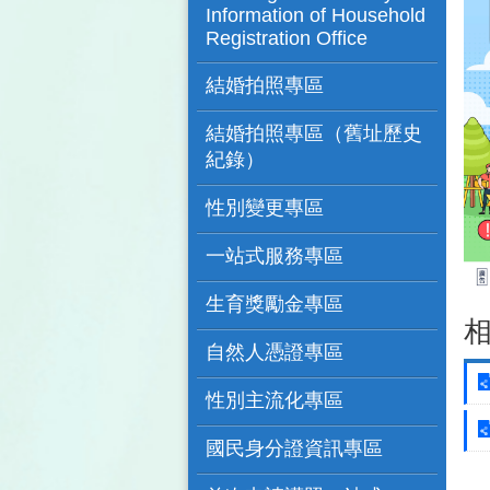
Information of Household
Registration Office
結婚拍照專區
結婚拍照專區（舊址歷史
紀錄）
性別變更專區
一站式服務專區
生育獎勵金專區
自然人憑證專區
性別主流化專區
國民身分證資訊專區