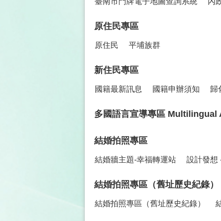
臺南市門牌電子地圖查詢系統
內
原住民專區
原住民
平埔族群
新住民專區
國籍最新訊息
國籍申辦須知
歸
多國語言宣導專區 Multilingual Advo
結婚拍照專區
結婚牆主題-幸福轉運站
設計發想 
結婚拍照專區（舊址歷史紀錄）
結婚拍照專區（舊址歷史紀錄）