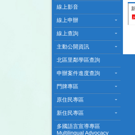
線上影音
線上申辦
線上查詢
主動公開資訊
北區里鄰學區查詢
申辦案件進度查詢
門牌專區
原住民專區
新住民專區
多國語言宣導專區
Multilingual Advocacy