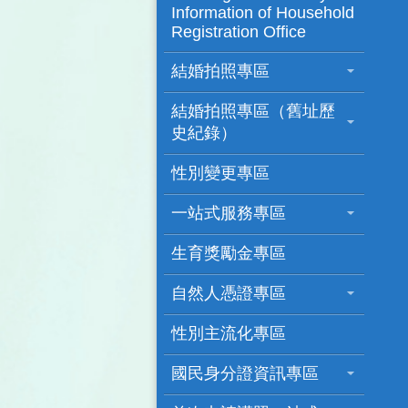
Information of Household
Registration Office
結婚拍照專區
結婚拍照專區（舊址歷
史紀錄）
性別變更專區
一站式服務專區
生育獎勵金專區
自然人憑證專區
性別主流化專區
國民身分證資訊專區