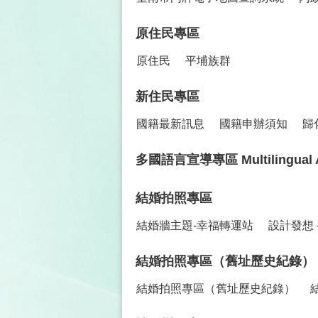
原住民專區
原住民
平埔族群
新住民專區
國籍最新訊息
國籍申辦須知
歸
多國語言宣導專區 Multilingual Advo
結婚拍照專區
結婚牆主題-幸福轉運站
設計發想 
結婚拍照專區（舊址歷史紀錄）
結婚拍照專區（舊址歷史紀錄）