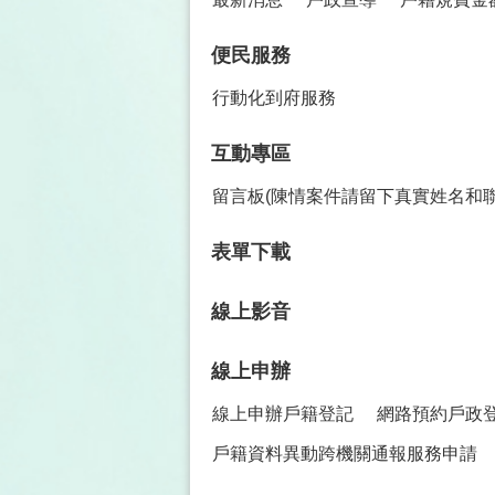
便民服務
行動化到府服務
互動專區
留言板(陳情案件請留下真實姓名和
表單下載
線上影音
線上申辦
線上申辦戶籍登記
網路預約戶政
戶籍資料異動跨機關通報服務申請