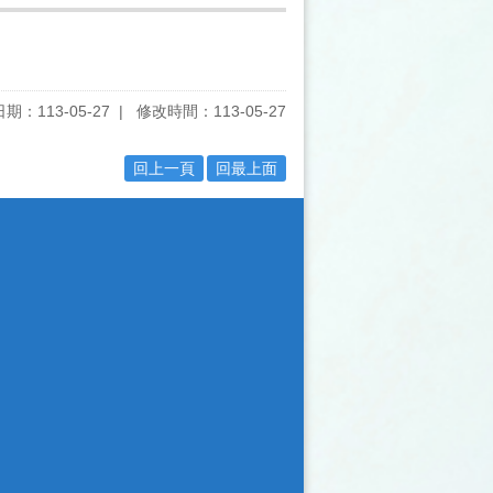
期：113-05-27
修改時間：113-05-27
回上一頁
回最上面