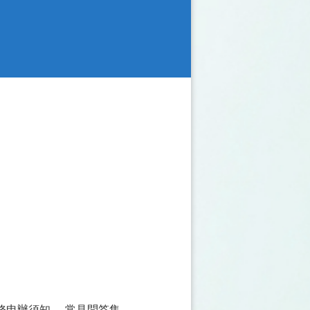
務申辦須知
常見問答集