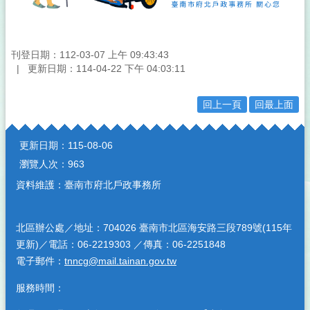
刊登日期：112-03-07 上午 09:43:43
更新日期：114-04-22 下午 04:03:11
回上一頁
回最上面
:::
更新日期：
115-08-06
瀏覽人次：
963
資料維護：臺南市府北戶政事務所
北區辦公處／地址：704026 臺南市北區海安路三段789號(115年
更新)／電話：06-2219303 ／傳真：06-2251848
電子郵件：
tnncg@mail.tainan.gov.tw
服務時間：