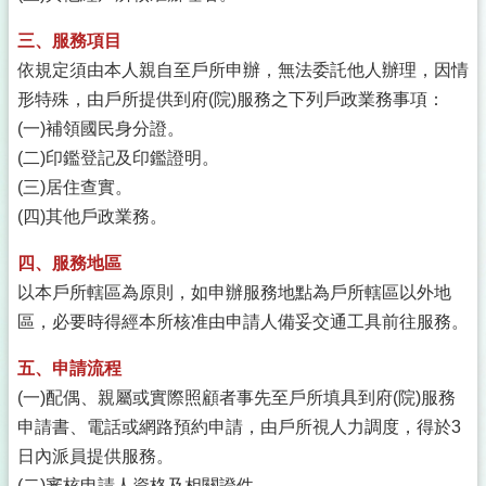
三、服務項目
依規定須由本人親自至戶所申辦，無法委託他人辦理，因情
形特殊，由戶所提供到府(院)服務之下列戶政業務事項：
(一)補領國民身分證。
(二)印鑑登記及印鑑證明。
(三)居住查實。
(四)其他戶政業務。
四、服務地區
以本戶所轄區為原則，如申辦服務地點為戶所轄區以外地
區，必要時得經本所核准由申請人備妥交通工具前往服務。
五、申請流程
(一)配偶、親屬或實際照顧者事先至戶所填具到府(院)服務
申請書、電話或網路預約申請，由戶所視人力調度，得於3
日內派員提供服務。
(二)審核申請人資格及相關證件。