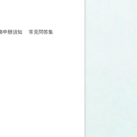
務申辦須知
常見問答集