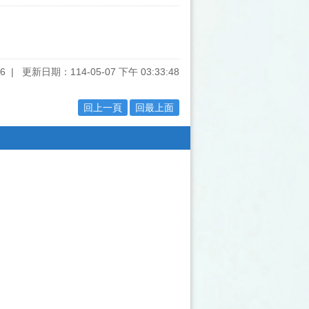
6
更新日期：114-05-07 下午 03:33:48
回上一頁
回最上面