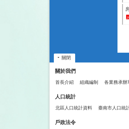
關閉
:::
關於我們
首長介紹
組織編制
各業務承辦
人口統計
北區人口統計資料
臺南市人口統
戶政法令