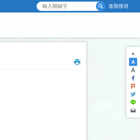
搜尋
進階搜尋