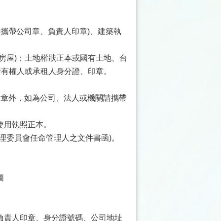
攜帶公司章、負責人印章)、建築執
房屋)：土地權狀正本或國有土地、台
所有權人或承租人身分證、印章。
印章外，如為公司、法人或機關請攜帶
使用執照正本。
理委員會任命管理人之文件書函)。
圖
負責人印章、身分證號碼、公司地址