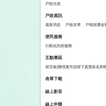
戶政法規
戶政資訊
最新消息
戶政宣導
戶籍規費金
便民服務
行動化到府服務
互動專區
留言板(陳情案件請留下真實姓名和
表單下載
線上影音
線上申辦