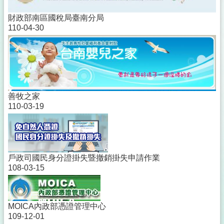
財政部南區國稅局臺南分局
110-04-30
善牧之家
110-03-19
戶政司國民身分證掛失暨撤銷掛失申請作業
108-03-15
MOICA內政部憑證管理中心
109-12-01